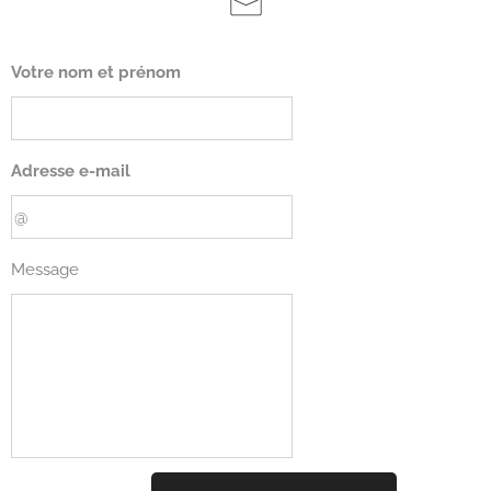
Votre nom et prénom
Adresse e-mail
Message