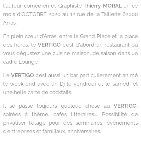
l'auteur comédien et Graphiste
Thierry MORAL
en ce
mois d'OCTOBRE 2020 au 12 rue de la Taillerie 62000
Arras.
En plein cœur d'Arras, entre la Grand Place et la place
des héros, le
VERTIGO
c'est d'abord un restaurant où
vous dégustez une cuisine maison, de saison dans un
cadre Lounge.
Le
VERTIGO
c'est aussi un bar particulièrement animé
le week-end avec un Dj le vendredi et le samedi et
une belle carte de cocktails.
Il se passe toujours quelque chose au
VERTIGO
,
soirées à thème, cafés littéraires.... Possibilité de
privatiser l'étage pour des séminaires, événements
d'entreprises et familiaux, anniversaires.