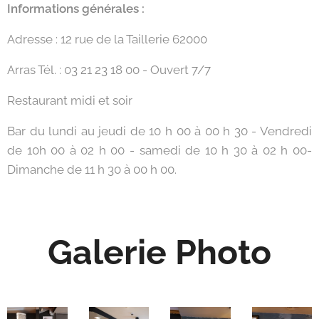
Informations générales :
Adresse : 12 rue de la Taillerie 62000
Arras Tél. : 03 21 23 18 00 - Ouvert 7/7
Restaurant midi et soir
Bar du lundi au jeudi de 10 h 00 à 00 h 30 - Vendredi
de 10h 00 à 02 h 00 - samedi de 10 h 30 à 02 h 00-
Dimanche de 11 h 30 à 00 h 00.
Galerie Photo