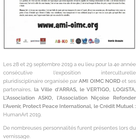
Les 28 et 29 septembre 2019 a eu lieu pour la 4e année
consécutive l'exposition interculturelle
pluridisciplinaire organisée par
AMI OIMC NORD
et ses
partenaires,
la Ville d'ARRAS, le VERTIGO, LOGISTA,
L'Association ASKO, l'Association Niçoise Refonder
l'Avenir, Protect Peace International, le Crédit Mutuel :
HumanArt 2019.
De nombreuses personnalités furent présentes lors du
vernissage.