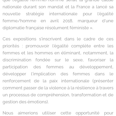
nationale durant son mandat et la France a lancé sa
nouvelle stratégie internationale pour l'égalité
femme/homme en avril 2018, marqueur d'une
diplomatie française résolument féministe ».
Ces expositions s'inscrivent dans le cadre de ces
priorités : promouvoir l'égalité complète entre les
femmes et les hommes en éliminant, notamment, la
discrimination fondée sur le sexe, favoriser la
participation des femmes au développement,
développer l'implication des femmes dans le
renforcement de la paix internationale (présenter
comment passer de la violence à la résilience à travers
un processus de compréhension, transformation et de
gestion des émotions).
Nous aimerions utiliser cette opportunité pour