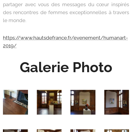
partager avec vous des messages du cœur inspirés
des rencontres de femmes exceptionnelles à travers
le monde.
https://www.hautsdefrance.fr/evenement/humanart-
2019/
Galerie Photo