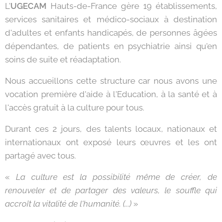
L'
UGECAM
Hauts-de-France gère 19 établissements,
services sanitaires et médico-sociaux à destination
d'adultes et enfants handicapés, de personnes âgées
dépendantes, de patients en psychiatrie ainsi qu'en
soins de suite et réadaptation.
Nous accueillons cette structure car nous avons une
vocation première d'aide à l'Education, à la santé et à
l'accès gratuit à la culture pour tous.
Durant ces 2 jours, des talents locaux, nationaux et
internationaux ont exposé leurs œuvres et les ont
partagé avec tous.
«
La culture est la possibilité même de créer, de
renouveler et de partager des valeurs, le souffle qui
accroît la vitalité de l'humanité. (...)
»