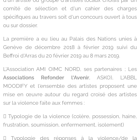
comité de sélection et d'un cahier des charges
spécifiques au travers soit d'un concours ouvert à tous
ou sur dossier.
La première a eu lieu au Palais des Nations unies à
Genève de décembre 2018 à février 2019 suivi du
Beffroi d'Arras du 20 février 2019 au 8 mars 2019.
L'Association AMI OIMC NORD, ses partenaires ; Les
Associations Refonder l'Avenir
, ASKO), L'ABBL
MOODIFY et l'ensemble des artistes proposent une
mise en œuvre autour du regard croisé des artistes
sur la violence faite aux femmes :
 Typologie de la violence (colère, possession, haine,
frustration, soumission, enfermement, isolement)
 Typologie des réponses à la violence/de la