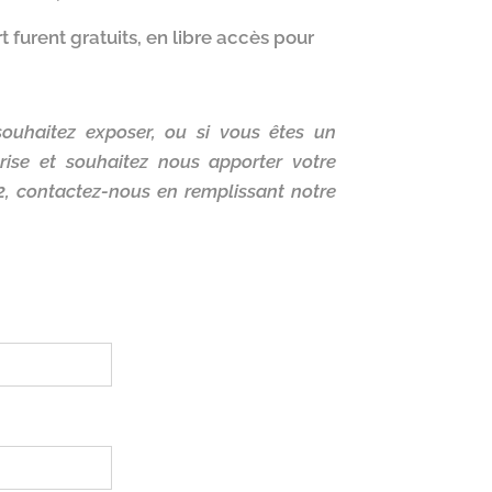
t furent gratuits, en libre accès pour
 souhaitez exposer, ou si vous êtes un
prise et souhaitez nous apporter votre
22, contactez-nous en remplissant notre