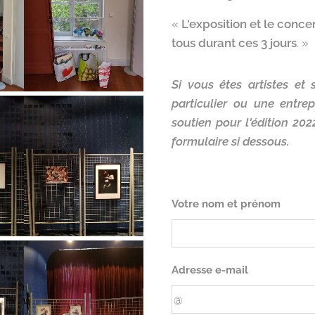
«
L'exposition et le concer
tous durant ces 3 jours
. »
Si vous êtes artistes et
particulier ou une entre
soutien pour l'édition 20
formulaire si dessous.
Votre nom et prénom
Adresse e-mail