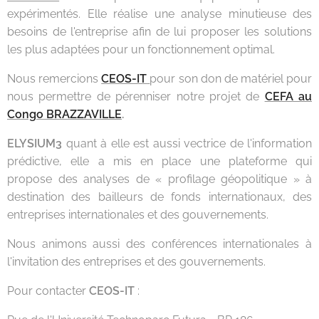
expérimentés. Elle réalise une analyse minutieuse des
besoins de l'entreprise afin de lui proposer les solutions
les plus adaptées pour un fonctionnement optimal.
Nous remercions
CEOS-IT
pour son don de matériel pour
nous permettre de pérenniser notre projet de
CEFA au
Congo BRAZZAVILLE
.
ELYSIUM3
quant à elle est aussi vectrice de l'information
prédictive, elle a mis en place une plateforme qui
propose des analyses de « profilage géopolitique » à
destination des bailleurs de fonds internationaux, des
entreprises internationales et des gouvernements.
Nous animons aussi des conférences internationales à
l'invitation des entreprises et des gouvernements.
Pour contacter
CEOS-IT
: