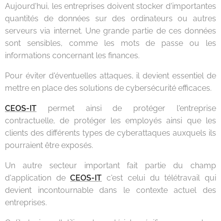
Aujourd'hui, les entreprises doivent stocker d'importantes
quantités de données sur des ordinateurs ou autres
serveurs via internet. Une grande partie de ces données
sont sensibles, comme les mots de passe ou les
informations concernant les finances.
Pour éviter d'éventuelles attaques, il devient essentiel de
mettre en place des solutions de cybersécurité efficaces.
CEOS-IT
permet ainsi de protéger l'entreprise
contractuelle, de protéger les employés ainsi que les
clients des différents types de cyberattaques auxquels ils
pourraient être exposés.
Un autre secteur important fait partie du champ
d'application de
CEOS-IT
c'est celui du télétravail qui
devient incontournable dans le contexte actuel des
entreprises.