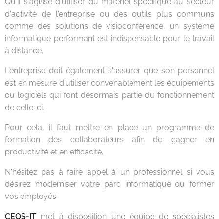
Qu'il s'agisse d'utiliser du matériel spécifique au secteur
d'activité de l'entreprise ou des outils plus communs
comme des solutions de visioconférence, un système
informatique performant est indispensable pour le travail
à distance.
L'entreprise doit également s'assurer que son personnel
est en mesure d'utiliser convenablement les équipements
ou logiciels qui font désormais partie du fonctionnement
de celle-ci.
Pour cela, il faut mettre en place un programme de
formation des collaborateurs afin de gagner en
productivité et en efficacité.
N'hésitez pas à faire appel à un professionnel si vous
désirez moderniser votre parc informatique ou former
vos employés.
CEOS-IT
met à disposition une équipe de spécialistes