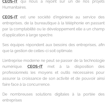
CEOS-IT
qui nous a rejoint sur un de nos projets
Humanitaires.
CEOS-IT
est une société d'ingénierie au service des
entreprises, de la bureautique à la téléphonie en passant
par la comptabilité ou le développement elle a un champ
d'application à large spectre.
Ses équipes répondent aux besoins des entreprises, afin
que la gestion de celles-ci soit optimale.
L'entreprise moderne ne peut se passer de la technologie
numérique.
CEOS-IT
met à la disposition des
professionnels les moyens et outils nécessaires pour
assurer la croissance de son activité et de pouvoir ainsi
faire face à la concurrence.
De nombreuses solutions digitales à la portée des
entreprises