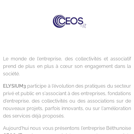
Le monde de l'entreprise, des collectivités et associatif
prend de plus en plus à cœur son engagement dans la
société.
ELYSIUM3
participe à l'évolution des pratiques du secteur
privé et public en s'associant à des entreprises, fondations
d'entreprise, des collectivités ou des associations sur de
nouveaux projets, parfois innovants, ou sur l'amélioration
des services déjà proposés.
Aujourd'hui nous vous présentons l'entreprise Béthunoise