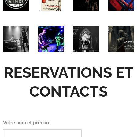
RESERVATIONS ET
CONTACTS
Votre nom et prénom