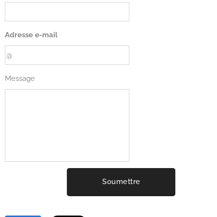
Adresse e-mail
Message
Soumettre