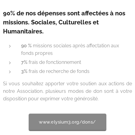
90% de nos dépenses sont affectées à nos
missions. Sociales, Culturelles et
Humanitaires.
90 %
missions sociales après affectation aux
fonds propres
7%
frais de fonctionnement
3%
frais de recherche de fonds
Si vous souhaitez apporter votre soutien aux actions de
notre Association, plusieurs modes de don sont à votre
disposition pour exprimer votre générosité.
www.elysium3.org/dons/