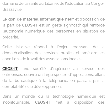
domaine de la santé au Liban et de l'éducation au Congo-
Brazzaville.
Le don de matériel informatique neuf
et d'occasion de
la part de
CEOS-IT
est un geste significatif qui renforce
l'autonomie numérique des personnes en situation de
précarité.
Cette initiative répond à l'enjeu croissant de la
dématérialisation des services publics et améliore les
conditions de travail des associations locales.
CEOS-IT
, une société d'ingénierie au service des
entreprises, couvre un large spectre d'applications, allant
de la bureautique à la téléphonie, en passant par la
comptabilité et le développement.
Dans un monde où la technologie numérique est
incontournable,
CEOS-IT
met à disposition des