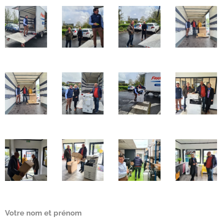
Votre nom et prénom