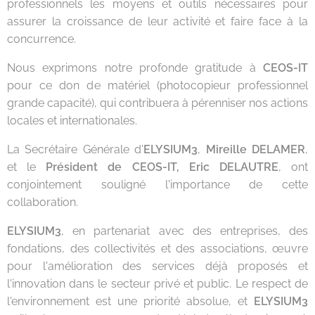
professionnels les moyens et outils nécessaires pour
assurer la croissance de leur activité et faire face à la
concurrence.
Nous exprimons notre profonde gratitude à
CEOS-IT
pour ce don de matériel (photocopieur professionnel
grande capacité), qui contribuera à pérenniser nos actions
locales et internationales.
La Secrétaire Générale d'
ELYSIUM3
,
Mireille DELAMER
,
et le
Président de CEOS-IT, Eric DELAUTRE
, ont
conjointement souligné l'importance de cette
collaboration.
ELYSIUM3
, en partenariat avec des entreprises, des
fondations, des collectivités et des associations, œuvre
pour l'amélioration des services déjà proposés et
l'innovation dans le secteur privé et public. Le respect de
l'environnement est une priorité absolue, et
ELYSIUM3