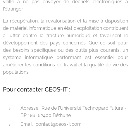
veille à ne pas envoyer de déchets électroniques à
l'étranger.
La récupération, la revalorisation et la mise à disposition
de matériel informatique en état d'exploitation contribuent
à lutter contre la fracture numérique et favorisent le
développement des pays concernés. Que ce soit pour
des besoins spécifiques ou des outils plus courants, un
système informatique performant est essentiel pour
améliorer les conditions de travail et la qualité de vie des
populations.
Pour contacter CEOS-IT :
Adresse : Rue de l'Université Technoparc Futura -
BP 186, 62400 Béthune
Email : contact@ceos-it.com