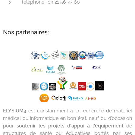
Téléphone : 03 21 56 77 60
Nos partenaires:
ELYSIUM3
est constamment à la recherche de matériel
médical ou informatique en bon état, neuf ou d'occasion
pour
soutenir les projets d'appui à l'équipement
de
structures de santé ou éducatives portés par ses