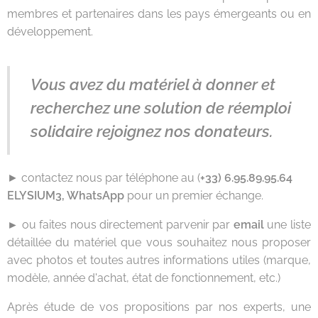
membres et partenaires dans les pays émergeants ou en
développement.
Vous avez du matériel à donner et
recherchez une solution de réemploi
solidaire rejoignez nos donateurs.
► contactez nous par téléphone au (
+33) 6.95.89.95.64
ELYSIUM3, WhatsApp
pour un premier échange.
►
ou faites nous directement parvenir par
email
une liste
détaillée du matériel que vous souhaitez nous proposer
avec photos et toutes autres informations utiles (marque,
modèle, année d'achat, état de fonctionnement, etc.)
Après étude de vos propositions par nos experts, une