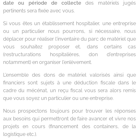
date ou période de collecte
des matériels jugés
pertinents sera fixée avec vous.
Si vous êtes un établissement hospitalier, une entreprise
ou un particulier nous pourrons, si nécessaire, nous
déplacer pour réaliser l'inventaire du parc de matériel que
vous souhaitez proposer et, dans certains cas
(restructurations hospitalières, don d'entreprises
notamment) en organiser l'enlèvement.
L'ensemble des dons de matériel valorisés ainsi que
financiers sont sujets à une déduction fiscale dans le
cadre du mécénat, un reçu fiscal vous sera alors remis
que vous soyez un particulier ou une entreprise.
Nous prospectons toujours pour trouver les réponses
aux besoins qui permettront de faire avancer et vivre nos
projets en cours (financement des containers, de la
logistique etc.).