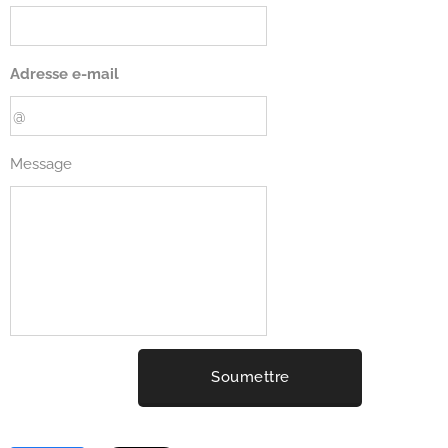
Adresse e-mail
Message
Soumettre