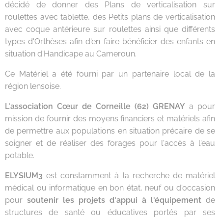
décidé de donner des Plans de verticalisation sur
roulettes avec tablette, des Petits plans de verticalisation
avec coque antérieure sur roulettes ainsi que différents
types d'Orthèses afin d'en faire bénéficier des enfants en
situation d'Handicape au Cameroun.
Ce Matériel a été fourni par un partenaire local de la
région lensoise.
L'association Cœur de Corneille (62) GRENAY
a pour
mission de fournir des moyens financiers et matériels afin
de permettre aux populations en situation précaire de se
soigner et de réaliser des forages pour l'accès à l'eau
potable.
ELYSIUM3
est constamment à la recherche de matériel
médical ou informatique en bon état, neuf ou d'occasion
pour
soutenir les projets d'appui à l'équipement
de
structures de santé ou éducatives portés par ses