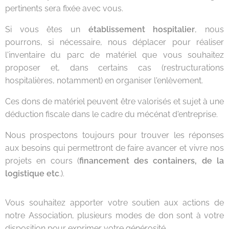
pertinents sera fixée avec vous.
Si vous êtes un
établissement hospitalier
, nous
pourrons, si nécessaire, nous déplacer pour réaliser
l'inventaire du parc de matériel que vous souhaitez
proposer et, dans certains cas (restructurations
hospitalières, notamment) en organiser l'enlèvement.
Ces dons de matériel peuvent être valorisés et sujet à une
déduction fiscale dans le cadre du mécénat d'entreprise.
Nous prospectons toujours pour trouver les réponses
aux besoins qui permettront de faire avancer et vivre nos
projets en cours (
financement des containers, de la
logistique etc
.).
Vous souhaitez apporter votre soutien aux actions de
notre Association, plusieurs modes de don sont à votre
disposition pour exprimer votre générosité.