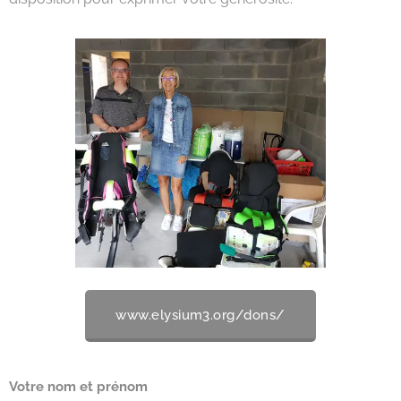
www.elysium3.org/dons/
Votre nom et prénom