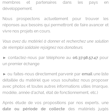
membres et partenaires dans les pays en
développement.
Nous prospectons actuellement pour trouver les
réponses aux besoins qui permettront de faire avancer et
vivre nos projets en cours.
Vous avez du matériel à donner et recherchez une solution
de réemploi solidaire rejoignez nos donateurs.
►
contactez-nous par téléphone au
06.37.98.57.47
pour
un premier échange
►
ou faites-nous directement parvenir par
email
une liste
détaillée du matériel que vous souhaitez nous proposer
avec photos et toutes autres informations utiles (marque,
modèle, année d'achat, état de fonctionnement, etc.)
Après étude de vos propositions par nos experts, une
date ou période de collecte
des matériels jugés