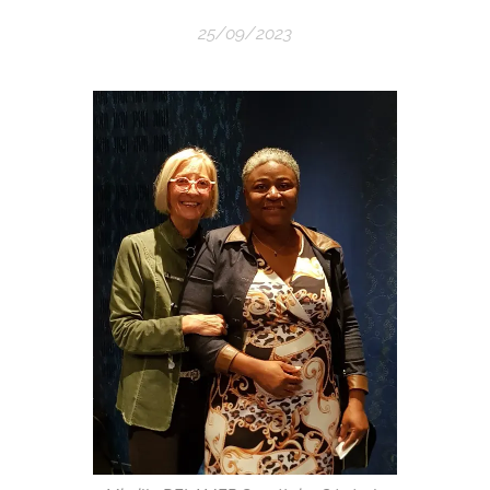
25/09/2023