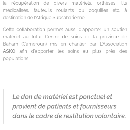
la récupération de divers matériels, orthèses, lits
médicalisés, fauteuils roulants ou coquilles etc. à
destination de l'Afrique Subsaharienne.
Cette collaboration permet aussi d'apporter un soutien
matériel au futur Centre de soins de la province de
Baham (Cameroun) mis en chantier par L'Association
ASKO
afin d'apporter les soins au plus près des
populations.
Le don de matériel est ponctuel et
provient de patients et fournisseurs
dans le cadre de restitution volontaire.