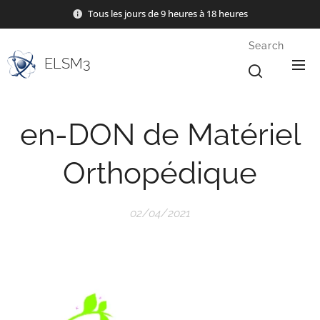
Tous les jours de 9 heures à 18 heures
Search
ELSM3
en-DON de Matériel
Orthopédique
02/04/2021