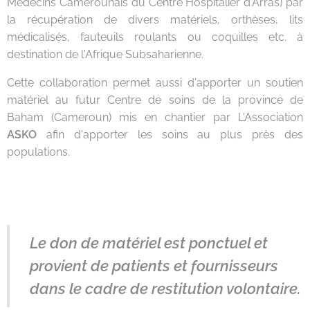
Médecins Camerounais du Centre Hospitalier d'Arras) par
la récupération de divers matériels, orthèses, lits
médicalisés, fauteuils roulants ou coquilles etc. à
destination de l'Afrique Subsaharienne.
Cette collaboration permet aussi d'apporter un soutien
matériel au futur Centre de soins de la province de
Baham (Cameroun) mis en chantier par L'Association
ASKO
afin d'apporter les soins au plus près des
populations.
Le don de matériel est ponctuel et
provient de patients et fournisseurs
dans le cadre de restitution volontaire.