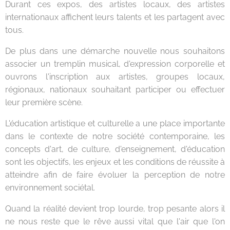
Durant ces expos, des artistes locaux, des artistes
internationaux affichent leurs talents et les partagent avec
tous.
De plus dans une démarche nouvelle nous souhaitons
associer un tremplin musical, d'expression corporelle et
ouvrons l'inscription aux artistes, groupes locaux,
régionaux, nationaux souhaitant participer ou effectuer
leur première scène.
L'éducation artistique et culturelle a une place importante
dans le contexte de notre société contemporaine, les
concepts d'art, de culture, d'enseignement, d'éducation
sont les objectifs, les enjeux et les conditions de réussite à
atteindre afin de faire évoluer la perception de notre
environnement sociétal.
Quand la réalité devient trop lourde, trop pesante alors il
ne nous reste que le rêve aussi vital que l'air que l'on