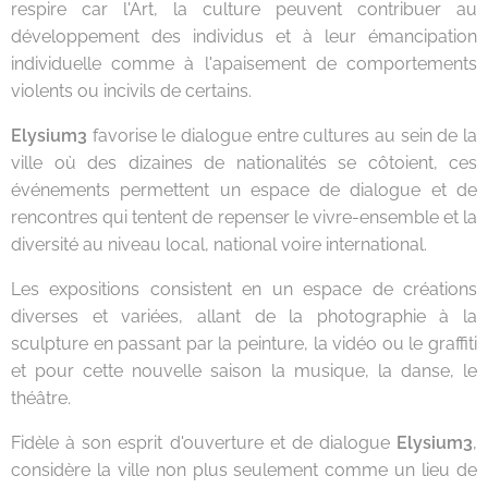
respire car l'Art, la culture peuvent contribuer au
développement des individus et à leur émancipation
individuelle comme à l'apaisement de comportements
violents ou incivils de certains.
Elysium3
favorise le dialogue entre cultures au sein de la
ville où des dizaines de nationalités se côtoient, ces
événements permettent un espace de dialogue et de
rencontres qui tentent de repenser le vivre-ensemble et la
diversité au niveau local, national voire international.
Les expositions consistent en un espace de créations
diverses et variées, allant de la photographie à la
sculpture en passant par la peinture, la vidéo ou le graffiti
et pour cette nouvelle saison la musique, la danse, le
théâtre.
Fidèle à son esprit d'ouverture et de dialogue
Elysium3
,
considère la ville non plus seulement comme un lieu de