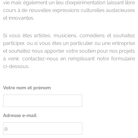
vie mais également un lieu d'expérimentation laissant libre
cours à de nouvelles expressions culturelles audacieuses
et innovantes.
Si vous êtes artistes, musiciens, comédiens et souhaitez
participer, ou si vous êtes un particulier ou une entreprise
et souhaitez nous apporter votre soutien pour nos projets
à venir, contactez-nous en remplissant notre formulaire
ci-dessous.
Votre nom et prénom
Adresse e-mail