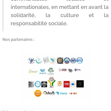
internationales, en mettant en avant la
solidarité, la culture et la
responsabilité sociale.
Nos partenaires :