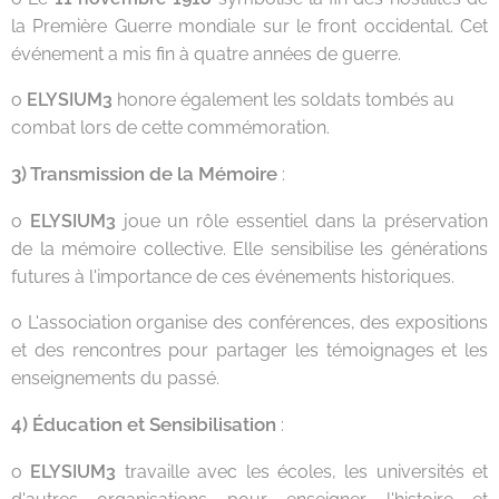
la Première Guerre mondiale sur le front occidental. Cet
événement a mis fin à quatre années de guerre.
o
ELYSIUM3
honore également les soldats tombés au
combat lors de cette commémoration.
3) Transmission de la Mémoire
:
o
ELYSIUM3
joue un rôle essentiel dans la préservation
de la mémoire collective. Elle sensibilise les générations
futures à l'importance de ces événements historiques.
o L'association organise des conférences, des expositions
et des rencontres pour partager les témoignages et les
enseignements du passé.
4) Éducation et Sensibilisation
:
o
ELYSIUM3
travaille avec les écoles, les universités et