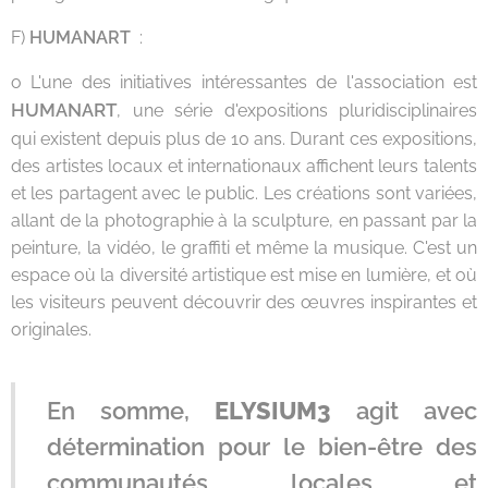
F)
HUMANART
:
o L'une des initiatives intéressantes de l'association est
HUMANART
, une série d'expositions pluridisciplinaires
qui existent depuis plus de 10 ans. Durant ces expositions,
des artistes locaux et internationaux affichent leurs talents
et les partagent avec le public. Les créations sont variées,
allant de la photographie à la sculpture, en passant par la
peinture, la vidéo, le graffiti et même la musique. C'est un
espace où la diversité artistique est mise en lumière, et où
les visiteurs peuvent découvrir des œuvres inspirantes et
originales.
En somme,
ELYSIUM3
agit avec
détermination pour le bien-être des
communautés locales et