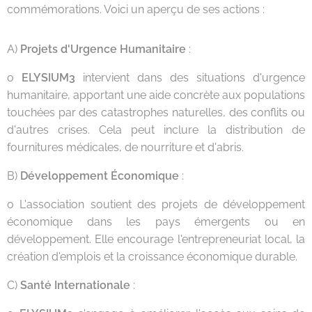
commémorations. Voici un aperçu de ses actions :
A)
Projets d'Urgence Humanitaire
:
o
ELYSIUM3
intervient dans des situations d'urgence
humanitaire, apportant une aide concrète aux populations
touchées par des catastrophes naturelles, des conflits ou
d'autres crises. Cela peut inclure la distribution de
fournitures médicales, de nourriture et d'abris.
B)
Développement Économique
:
o L'association soutient des projets de développement
économique dans les pays émergents ou en
développement. Elle encourage l'entrepreneuriat local, la
création d'emplois et la croissance économique durable.
C)
Santé Internationale
: