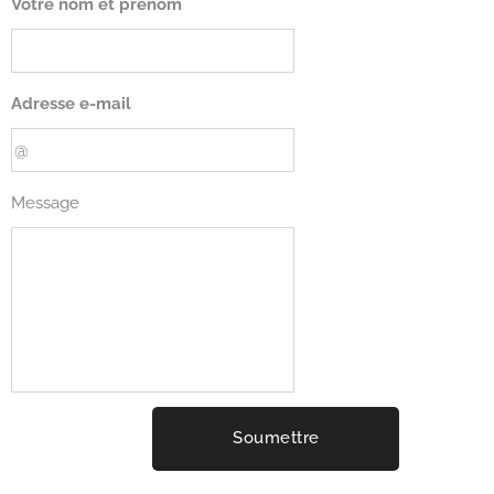
Votre nom et prénom
Adresse e-mail
Message
Soumettre