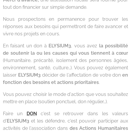
tout don financier sur simple demande.
Nous prospectons en permanence pour trouver les
réponses aux besoins qui permettront de faire avancer et
vivre nos projets en cours.
En faisant un don à
ELYSIUM3
, vous avez
la possibilité
de soutenir la ou les causes qui vous tiennent à cœur
(Humanitaire, précarité, isolement des personnes âgées,
environnement, santé, culture…). Vous pouvez également
laisser
ELYSIUM3
décider de l'affectation de votre don
en
fonction des besoins et actions prioritaires
.
Vous pouvez choisir le mode d'action que vous souhaitez
mettre en place (soutien ponctuel, don régulier…).
Faire un
DON
c'est se retrouver dans les valeurs
d'
ELYSIUM3
et les défendre, c'est pouvoir participer aux
activités de l'association dans
des Actions Humanitaires