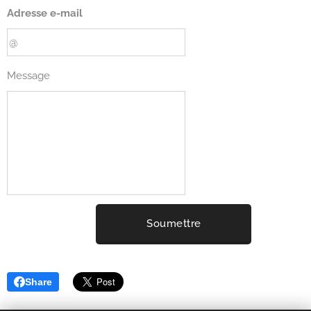
Adresse e-mail
Message
Soumettre
Share