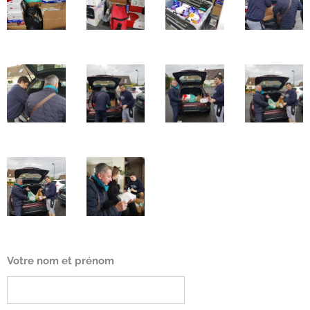
Votre nom et prénom