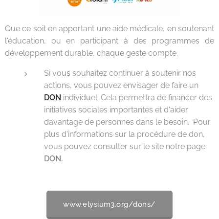
Que ce soit en apportant une aide médicale, en soutenant
l'éducation, ou en participant à des programmes de
développement durable, chaque geste compte.
Si vous souhaitez continuer à soutenir nos
actions, vous pouvez envisager de faire un
DON
individuel. Cela permettra de financer des
initiatives sociales importantes et d'aider
davantage de personnes dans le besoin. Pour
plus d'informations sur la procédure de don,
vous pouvez consulter sur le site notre page
DON.
www.elysium3.org/dons/