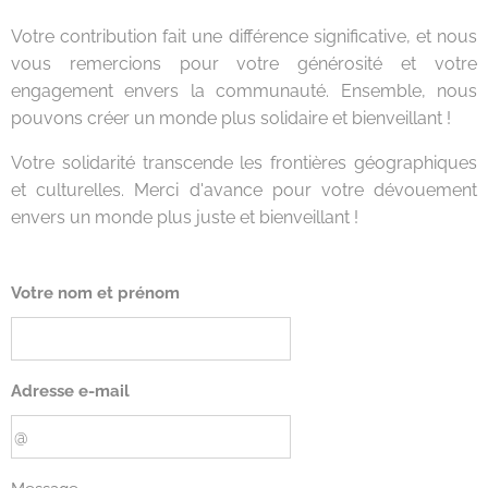
Votre contribution fait une différence significative, et nous
vous remercions pour votre générosité et votre
engagement envers la communauté. Ensemble, nous
pouvons créer un monde plus solidaire et bienveillant !
Votre solidarité transcende les frontières géographiques
et culturelles. Merci d'avance pour votre dévouement
envers un monde plus juste et bienveillant !
Votre nom et prénom
Adresse e-mail