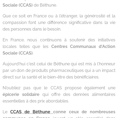
Sociale (CCAS)
de Béthune.
Que ce soit en France ou à l'étranger, la générosité et la
compassion font une différence significative dans la vie
des personnes dans le besoin.
En France, nous continuons à soutenir des initiatives
locales telles que les
Centres Communaux d'Action
Sociale (CCAS)
.
Aujourd'hui c'est celui de Béthune qui est mis à l'honneur
par un don de produits pharmaceutiques qui a un impact
direct sur la santé et le bien-être des bénéficiaires.
N'oubliez pas que le CCAS propose également une
épicerie solidaire
qui offre des denrées alimentaires
essentielles à des prix abordables.
Le
CCAS de Béthune
conne ceux de nombreuses