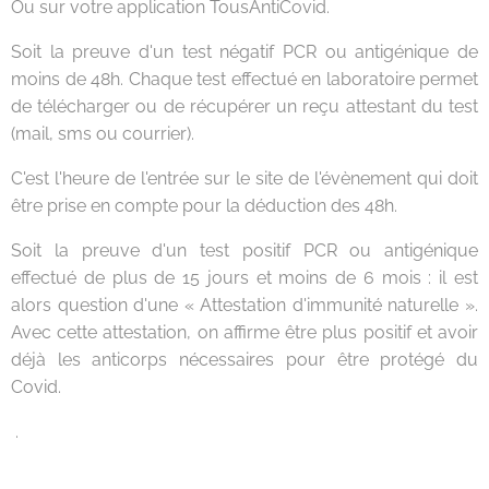
Ou sur votre application TousAntiCovid.
Soit la preuve d'un test négatif PCR ou antigénique de
moins de 48h. Chaque test effectué en laboratoire permet
de télécharger ou de récupérer un reçu attestant du test
(mail, sms ou courrier).
C'est l'heure de l'entrée sur le site de l'évènement qui doit
être prise en compte pour la déduction des 48h.
Soit la preuve d'un test positif PCR ou antigénique
effectué de plus de 15 jours et moins de 6 mois : il est
alors question d'une « Attestation d'immunité naturelle ».
Avec cette attestation, on affirme être plus positif et avoir
déjà les anticorps nécessaires pour être protégé du
Covid.
.