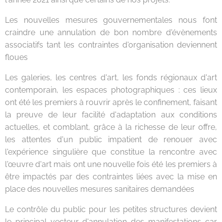
Les nouvelles mesures gouvernementales nous font
craindre une annulation de bon nombre d'évènements
associatifs tant les contraintes d'organisation deviennent
floues
Les galeries, les centres d'art, les fonds régionaux d'art
contemporain, les espaces photographiques : ces lieux
ont été les premiers à rouvrir après le confinement, faisant
la preuve de leur facilité d'adaptation aux conditions
actuelles, et comblant, grâce à la richesse de leur offre,
les attentes d'un public impatient de renouer avec
l'expérience singulière que constitue la rencontre avec
l'œuvre d'art mais ont une nouvelle fois été les premiers à
être impactés par des contraintes liées avec la mise en
place des nouvelles mesures sanitaires demandées
Le contrôle du public pour les petites structures devient
le principal vecteur d'annulation des manifestations car