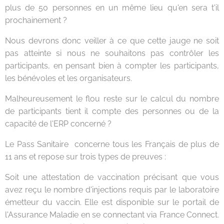
plus de 50 personnes en un même lieu qu'en sera t'il
prochainement ?
Nous devrons donc veiller à ce que cette jauge ne soit
pas atteinte si nous ne souhaitons pas contrôler les
participants, en pensant bien à compter les participants,
les bénévoles et les organisateurs.
Malheureusement le flou reste sur le calcul du nombre
de participants tient il compte des personnes ou de la
capacité de l'ERP concerné ?
Le Pass Sanitaire concerne tous les Français de plus de
11 ans et repose sur trois types de preuves :
Soit une attestation de vaccination précisant que vous
avez reçu le nombre d'injections requis par le laboratoire
émetteur du vaccin. Elle est disponible sur le portail de
l'Assurance Maladie en se connectant via France Connect.