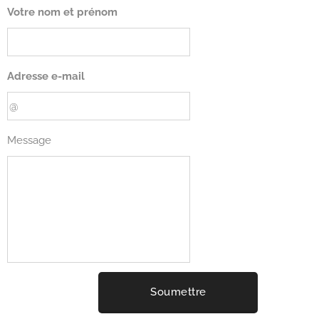
Votre nom et prénom
Adresse e-mail
Message
Soumettre