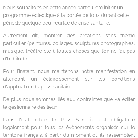
Nous souhaitons en cette année particulière initier un
programme éclectique à la portée de tous durant cette
période quelque peu heurtée de crise sanitaire.
Autrement dit, montrer des créations sans thème
particulier (peintures, collages, sculptures photographies,
musique, théâtre etc..), toutes choses que l'on ne fait pas
d'habitude ,
Pour l'instant, nous maintenons notre manifestation en
attendant un éclaircissement sur les conditions
d'application du pass sanitaire.
De plus nous sommes liés aux contraintes que va éditer
le gestionnaire des lieux.
Dans l'état actuel le Pass Sanitaire est obligatoire
légalement pour tous les évènements organisés sur le
territoire français, à partir du moment où ils rassemblent