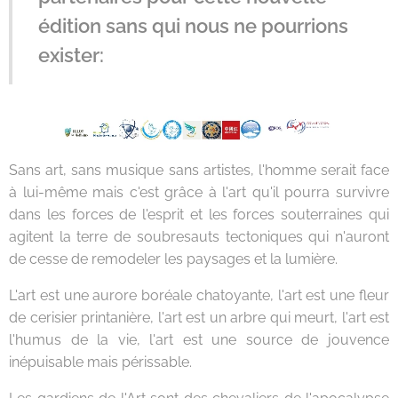
édition sans qui nous ne pourrions
exister:
Sans art, sans musique sans artistes, l'homme serait face
à lui-même mais c'est grâce à l'art qu'il pourra survivre
dans les forces de l'esprit et les forces souterraines qui
agitent la terre de soubresauts tectoniques qui n'auront
de cesse de remodeler les paysages et la lumière.
L'art est une aurore boréale chatoyante, l'art est une fleur
de cerisier printanière, l'art est un arbre qui meurt, l'art est
l'humus de la vie, l'art est une source de jouvence
inépuisable mais périssable.