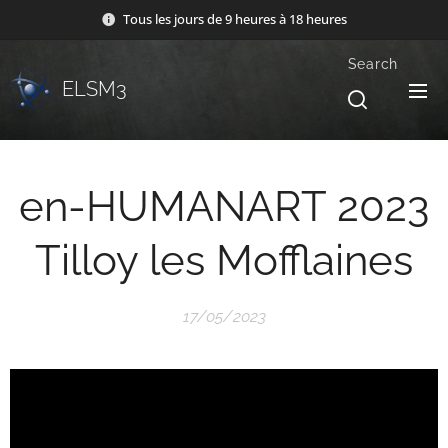
Tous les jours de 9 heures à 18 heures
Search
ELSM3
en-HUMANART 2023
Tilloy les Mofflaines
17/05/2023