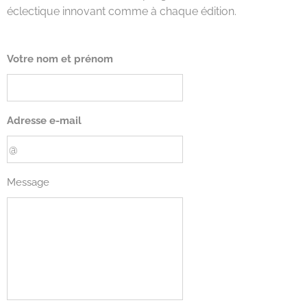
éclectique innovant comme à chaque édition.
Votre nom et prénom
Adresse e-mail
Message