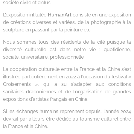
société civile et d'élus.
L'exposition intitulée
HumanArt
consiste en une exposition
de créations diverses et variées, de la photographie à la
sculpture en passant par la peinture etc...
Nous sommes tous des résidents de la cité puisque la
diversité culturelle est dans notre vie : quotidienne,
sociale, universitaire, professionnelle.
La coopération culturelle entre la France et la Chine s'est
illustrée particulièrement en 2022 à l'occasion du festival «
Croisements », qui a su s'adapter aux conditions
sanitaires draconiennes et de l'organisation de grandes
expositions d'artistes français en Chine.
Si les échanges humains reprennent depuis, l'année 2024
devrait par ailleurs être dédiée au tourisme culturel entre
la France et la Chine.