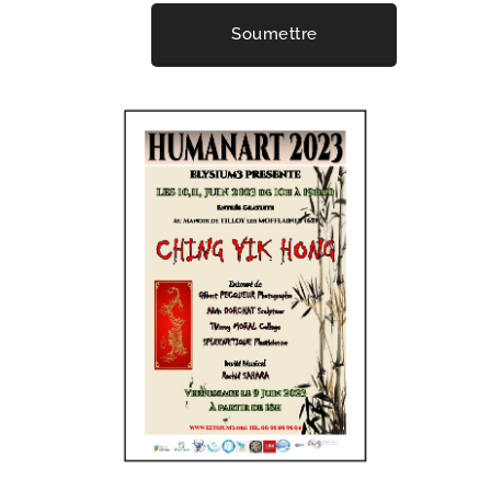
Soumettre