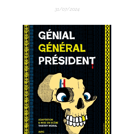
31/07/2024