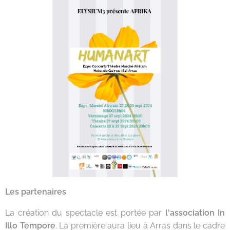
Les partenaires
La création du spectacle est portée par
l'association In
Illo Tempore
. La première aura lieu à Arras dans le cadre