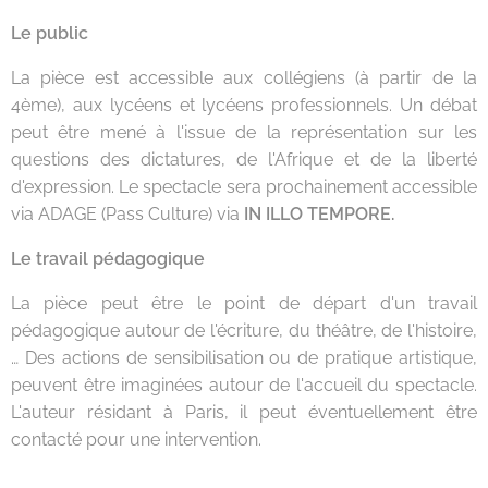
Le public
La pièce est accessible aux collégiens (à partir de la
4ème), aux lycéens et lycéens professionnels. Un débat
peut être mené à l'issue de la représentation sur les
questions des dictatures, de l'Afrique et de la liberté
d'expression. Le spectacle sera prochainement accessible
via ADAGE (Pass Culture) via
IN ILLO TEMPORE.
Le travail pédagogique
La pièce peut être le point de départ d'un travail
pédagogique autour de l'écriture, du théâtre, de l'histoire,
… Des actions de sensibilisation ou de pratique artistique,
peuvent être imaginées autour de l'accueil du spectacle.
L'auteur résidant à Paris, il peut éventuellement être
contacté pour une intervention.