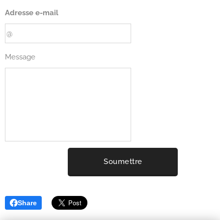
Adresse e-mail
Message
Soumettre
Share