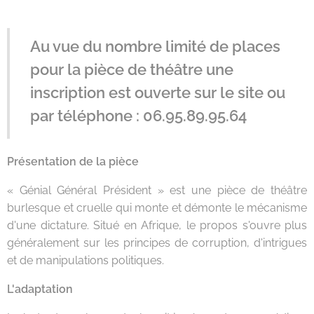
Au vue du nombre limité de places
pour la pièce de théâtre une
inscription est ouverte sur le site ou
par téléphone : 06.95.89.95.64
Présentation de la pièce
« Génial Général Président » est une pièce de théâtre
burlesque et cruelle qui monte et démonte le mécanisme
d'une dictature. Situé en Afrique, le propos s'ouvre plus
généralement sur les principes de corruption, d'intrigues
et de manipulations politiques.
L'adaptation