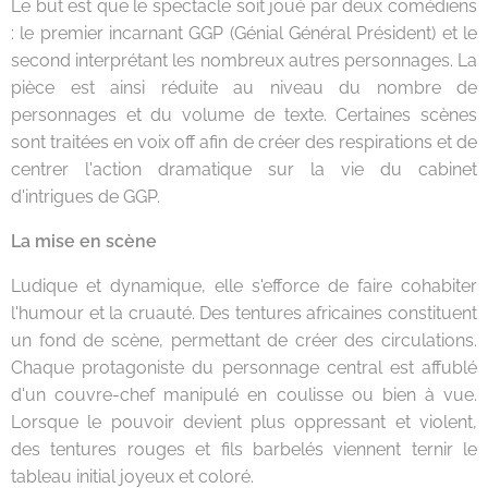
Le but est que le spectacle soit joué par deux comédiens
: le premier incarnant GGP (Génial Général Président) et le
second interprétant les nombreux autres personnages. La
pièce est ainsi réduite au niveau du nombre de
personnages et du volume de texte. Certaines scènes
sont traitées en voix off afin de créer des respirations et de
centrer l'action dramatique sur la vie du cabinet
d'intrigues de GGP.
La mise en scène
Ludique et dynamique, elle s'efforce de faire cohabiter
l'humour et la cruauté. Des tentures africaines constituent
un fond de scène, permettant de créer des circulations.
Chaque protagoniste du personnage central est affublé
d'un couvre-chef manipulé en coulisse ou bien à vue.
Lorsque le pouvoir devient plus oppressant et violent,
des tentures rouges et fils barbelés viennent ternir le
tableau initial joyeux et coloré.