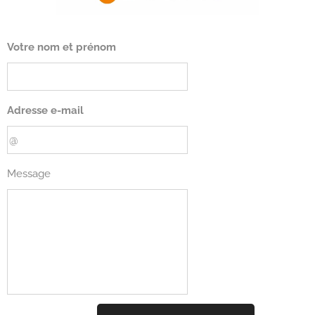
Votre nom et prénom
Adresse e-mail
Message