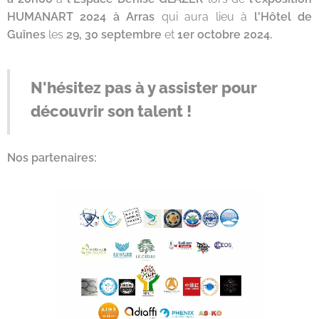
HUMANART 2024 à Arras
qui aura lieu à
l'Hôtel de
Guînes
les
29, 30 septembre
et
1er octobre 2024.
N'hésitez pas à y assister pour
découvrir son talent !
Nos partenaires: