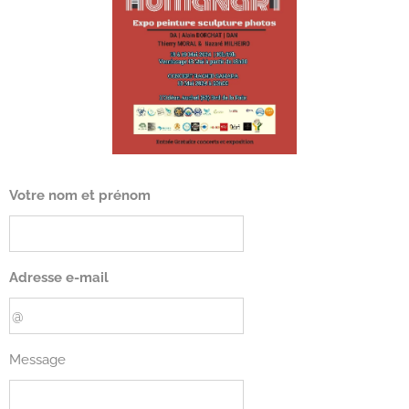
Votre nom et prénom
Adresse e-mail
Message