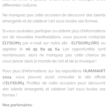
différentes cultures.
Ne manquez pas cette occasion de découvrir des talents
émergents et de célébrer l'art sous toutes ses formes.
Si vous souhaitez participer ou obtenir plus d'informations
sur de nouvelles manifestations, vous pouvez contacter
ELYSIUM3
par e-mail sur notre site :
ELYSIUM3.ORG
ou
appelez le
06 95 89 95 64
. Les opportunités sont
nombreuses, alors ne manquez pas cette chance de
vous lancer dans le monde de l'art et de la musique !
Pour plus d'informations sur les expositions
HUMANART
2024
, vous pouvez aussi consulter le site officiel
d'
ELYSIUM3
. Profitez de cette occasion pour découvrir
des talents émergents et célébrer l'art sous toutes ses
formes !
Nos partenaires :