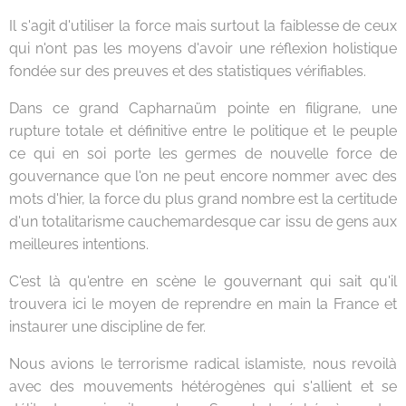
Il s'agit d'utiliser la force mais surtout la faiblesse de ceux
qui n'ont pas les moyens d'avoir une réflexion holistique
fondée sur des preuves et des statistiques vérifiables.
Dans ce grand Capharnaüm pointe en filigrane, une
rupture totale et définitive entre le politique et le peuple
ce qui en soi porte les germes de nouvelle force de
gouvernance que l'on ne peut encore nommer avec des
mots d'hier, la force du plus grand nombre est la certitude
d'un totalitarisme cauchemardesque car issu de gens aux
meilleures intentions.
C'est là qu'entre en scène le gouvernant qui sait qu'il
trouvera ici le moyen de reprendre en main la France et
instaurer une discipline de fer.
Nous avions le terrorisme radical islamiste, nous revoilà
avec des mouvements hétérogènes qui s'allient et se