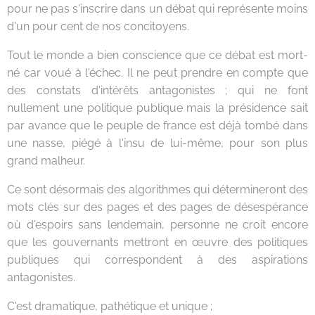
pour ne pas s'inscrire dans un débat qui représente moins
d'un pour cent de nos concitoyens.
Tout le monde a bien conscience que ce débat est mort-
né car voué à l'échec. Il ne peut prendre en compte que
des constats d'intérêts antagonistes ; qui ne font
nullement une politique publique mais la présidence sait
par avance que le peuple de france est déjà tombé dans
une nasse, piégé à l'insu de lui-même, pour son plus
grand malheur.
Ce sont désormais des algorithmes qui détermineront des
mots clés sur des pages et des pages de désespérance
où d'espoirs sans lendemain, personne ne croit encore
que les gouvernants mettront en œuvre des politiques
publiques qui correspondent à des aspirations
antagonistes.
C'est dramatique, pathétique et unique ;