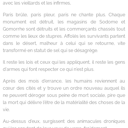
avec les vieillards et les infirmes,
Paris brûle, paris pleur, paris ne chante plus. Chaque
monument est détruit, les magasins de Sodome et
Gomorrhe sont détruits et les commerçants chassés tout
comme les lieux de stupres. Affolés les survivants partent
dans le désert, malheur à celui qui se retourne, vite
transformé en statut de sel qui se désagrège.
Il reste les lois et ceux qui les appliquent, il reste les gens
d'armes qui font respecter ce qui n'est plus.
Après des mois d'errance, les humains reviennent au
cœur des cités et y trouve un ordre nouveau auquel ils
ne peuvent déroger sous peine de mort sociale, pire que
la mort qui délivre l'être de la matérialité des choses de la
vie.
Au-dessus d'eux, surgissent des animacules droniques