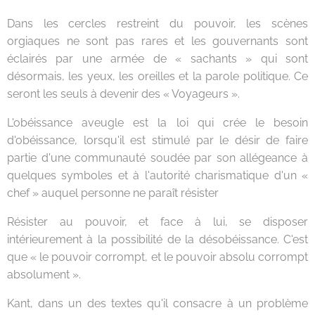
Dans les cercles restreint du pouvoir, les scènes
orgiaques ne sont pas rares et les gouvernants sont
éclairés par une armée de « sachants » qui sont
désormais, les yeux, les oreilles et la parole politique. Ce
seront les seuls à devenir des « Voyageurs ».
L'obéissance aveugle est la loi qui crée le besoin
d'obéissance, lorsqu'il est stimulé par le désir de faire
partie d'une communauté soudée par son allégeance à
quelques symboles et à l'autorité charismatique d'un «
chef » auquel personne ne paraît résister
Résister au pouvoir, et face à lui, se disposer
intérieurement à la possibilité de la désobéissance. C'est
que « le pouvoir corrompt, et le pouvoir absolu corrompt
absolument ».
Kant, dans un des textes qu'il consacre à un problème