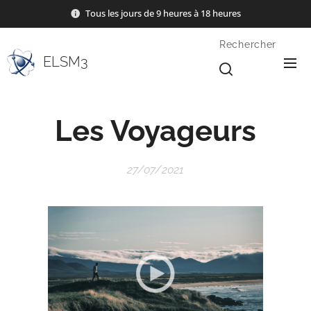
Tous les jours de 9 heures à 18 heures
Rechercher
ELSM3
Les Voyageurs
27/07/2021