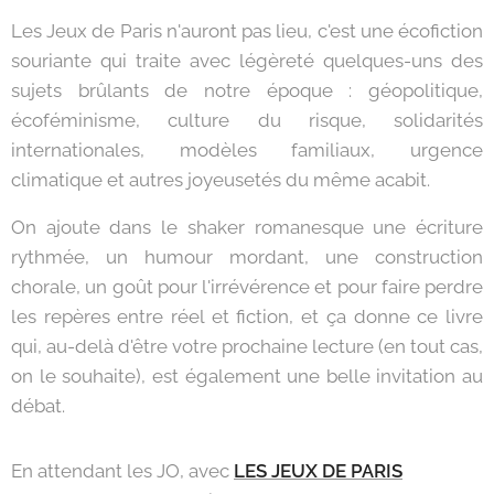
Les Jeux de Paris n'auront pas lieu, c'est une écofiction
souriante qui traite avec légèreté quelques-uns des
sujets brûlants de notre époque : géopolitique,
écoféminisme, culture du risque, solidarités
internationales, modèles familiaux, urgence
climatique et autres joyeusetés du même acabit.
On ajoute dans le shaker romanesque une écriture
rythmée, un humour mordant, une construction
chorale, un goût pour l'irrévérence et pour faire perdre
les repères entre réel et fiction, et ça donne ce livre
qui, au-delà d'être votre prochaine lecture (en tout cas,
on le souhaite), est également une belle invitation au
débat.
En attendant les JO, avec
LES JEUX DE PARIS