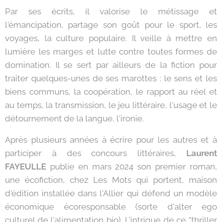
Par ses écrits, il valorise le métissage et
l'émancipation, partage son goût pour le sport, les
voyages, la culture populaire. Il veille à mettre en
lumière les marges et lutte contre toutes formes de
domination. Il se sert par ailleurs de la fiction pour
traiter quelques-unes de ses marottes : le sens et les
biens communs, la coopération, le rapport au réel et
au temps, la transmission, le jeu littéraire, l'usage et le
détournement de la langue, l'ironie.
Après plusieurs années à écrire pour les autres et à
participer à des concours littéraires,
Laurent
FAYEULLE
publie en mars 2024 son premier roman,
une écofiction, chez Les Mots qui portent, maison
d'édition installée dans l'Allier qui défend un modèle
économique écoresponsable (sorte d'alter ego
culturel de l'alimentation bio). L'intrigue de ce "thriller