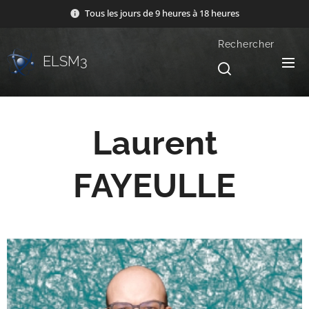
Tous les jours de 9 heures à 18 heures
Rechercher
ELSM3
Laurent
FAYEULLE