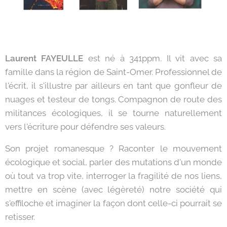
Laurent FAYEULLE
est né à 341ppm. Il vit avec sa
famille dans la région de Saint-Omer. Professionnel de
l'écrit, il s'illustre par ailleurs en tant que gonfleur de
nuages et testeur de tongs. Compagnon de route des
militances écologiques, il se tourne naturellement
vers l'écriture pour défendre ses valeurs.
Son projet romanesque ? Raconter le mouvement
écologique et social, parler des mutations d'un monde
où tout va trop vite, interroger la fragilité de nos liens,
mettre en scène (avec légèreté) notre société qui
s'effiloche et imaginer la façon dont celle-ci pourrait se
retisser.