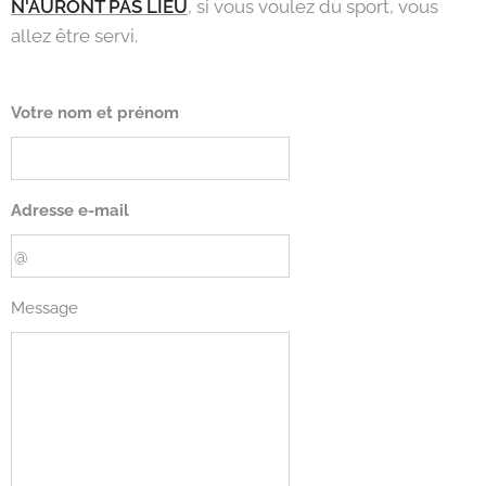
N'AURONT PAS LIEU
, si vous voulez du sport, vous
allez être servi.
Votre nom et prénom
Adresse e-mail
Message