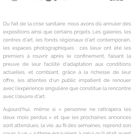
Du fait de la crise sanitaire, nous avons dû annuler des
expositions ainsi que certains projets. Les galeries, les
centres d'art, les fonds régionaux d'art contemporain,
les espaces photographiques : ces lieux ont été les
premiers à rouvrir après le confinement, faisant la
preuve de leur facilité d'adaptation aux conditions
actuelles, et comblant, grâce à la richesse de leur
offre, les attentes d'un public impatient de renouer
avec l'expérience singulière que constitue la rencontre
avec l'œuvre d'art.
Aujourd'hui, même si « personne ne rattrapera les
deux mois perdus » et que les prochaines annonces
sont attendues, la vie, au fil des semaines, reprend son
cours à un « rythme équivalent à celui qu'il était avant