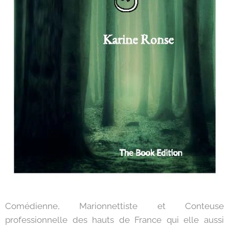
Comédienne, Marionnettiste et Conteuse
professionnelle des hauts de France qui elle aussi