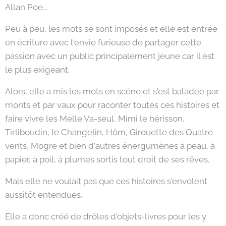
Allan Poe...
Peu à peu, les mots se sont imposés et elle est entrée
en écriture avec l'envie furieuse de partager cette
passion avec un public principalement jeune car il est
le plus exigeant.
Alors, elle a mis les mots en scène et s'est baladée par
monts et par vaux pour raconter toutes ces histoires et
faire vivre les Melle Va-seul, Mimi le hérisson,
Tirliboudin, le Changelin, Hôm, Girouette des Quatre
vents, Mogre et bien d'autres énergumènes à peau, à
papier, à poil, à plumes sortis tout droit de ses rêves.
Mais elle ne voulait pas que ces histoires s'envolent
aussitôt entendues.
Elle a donc créé de drôles d'objets-livres pour les y