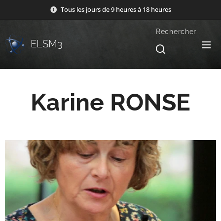
Tous les jours de 9 heures à 18 heures
Rechercher
ELSM3
Karine RONSE