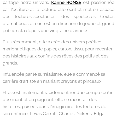
partage notre univers,
Karine RONSE
est passionnée
par l'écriture et la lecture, elle écrit et met en espace
des lectures-spectacles, des spectacles (textes
dramatiques et contes) en direction du jeune et grand
public cela depuis une vingtaine d'années.
Plus récemment, elle a créé des univers poético-
marionnettiques de papier, carton, tissu, pour raconter
des histoires aux confins des rêves des petits et des
grands.
Influencée par le surréalisme, elle a commencé sa
carrière d'artiste en maniant crayons et pinceaux.
Elle s'est finalement rapidement rendue compte qu'en
dessinant et en peignant, elle se racontait des
histoires, puisées dans l'imaginaire des lectures de
son enfance, Lewis Carroll, Charles Dickens, Edgar