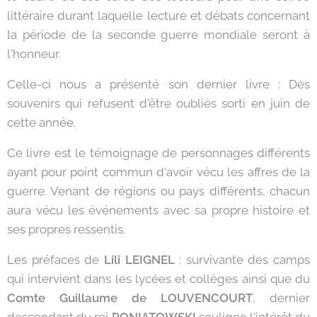
littéraire durant laquelle lecture et débats concernant
la période de la seconde guerre mondiale seront à
l'honneur.
Celle-ci nous a présenté son dernier livre : Des
souvenirs qui refusent d'être oubliés sorti en juin de
cette année.
Ce livre est le témoignage de personnages différents
ayant pour point commun d'avoir vécu les affres de la
guerre. Venant de régions ou pays différents, chacun
aura vécu les événements avec sa propre histoire et
ses propres ressentis.
Les préfaces de
Lili LEIGNEL
: survivante des camps
qui intervient dans les lycées et collèges ainsi que du
Comte Guillaume de LOUVENCOURT
, dernier