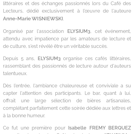
littéraires et des échanges passionnés lors du Café des
Lecteurs, dédié exclusivement à l'œuvre de l'auteure
Anne-Marie WISNIEWSKI
.
Organisé par l'association
ELYSIUM3
, cet événement,
attendu avec impatience par les amateurs de lecture et
de culture, s'est révélé être un véritable succès.
Depuis 5 ans,
ELYSIUM3
organise ces cafés littéraires,
rassemblant des passionnés de lecture autour d'auteurs
talentueux.
Dès l'entrée, l'ambiance chaleureuse et conviviale a su
capter l'attention des participants. Le bar, quant à lui,
offrait une large sélection de bières artisanales,
complétant parfaitement cette soirée dédiée aux lettres et
à la bonne humeur.
Ce fut une première pour
Isabelle FREMY BERQUEZ