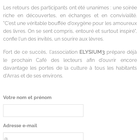
Les retours des participants ont été unanimes : une soirée
riche en découvertes, en échanges et en convivialité.
"C'est une véritable bouffée d'oxygène pour les amoureux
des livres. On se sent compris, entouré et surtout inspiré",
confie l'un des invités, un sourire aux lèvres.
ELYSIUM3
Fort de ce succès, l'association
prépare déjà
le prochain Café des lecteurs afin d'ouvrir encore
davantage les portes de la culture à tous les habitants
d'Arras et de ses environs.
Votre nom et prénom
Adresse e-mail