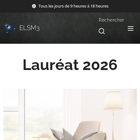
Tous les jours de 9 heures à 18 heures
Rechercher
ELSM3
Lauréat 2026