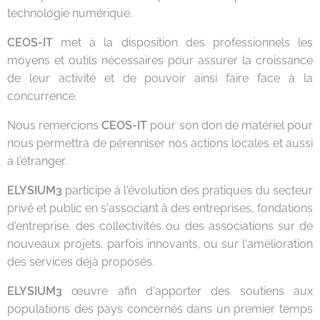
technologie numérique.
CEOS-IT
met à la disposition des professionnels les
moyens et outils nécessaires pour assurer la croissance
de leur activité et de pouvoir ainsi faire face à la
concurrence.
Nous remercions
CEOS-IT
pour son don de matériel pour
nous permettra de pérenniser nos actions locales et aussi
à l'étranger.
ELYSIUM3
participe à l'évolution des pratiques du secteur
privé et public en s'associant à des entreprises, fondations
d'entreprise, des collectivités ou des associations sur de
nouveaux projets, parfois innovants, ou sur l'amélioration
des services déjà proposés.
ELYSIUM3
œuvre afin d'apporter des soutiens aux
populations des pays concernés dans un premier temps