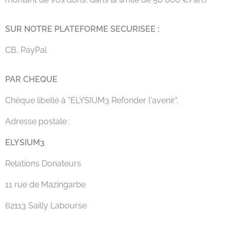
SUR NOTRE PLATEFORME SECURISEE :
CB, PayPal
PAR CHEQUE
Chèque libellé à "ELYSIUM3 Refonder l'avenir".
Adresse postale :
ELYSIUM3
Relations Donateurs
11 rue de Mazingarbe
62113 Sailly Labourse