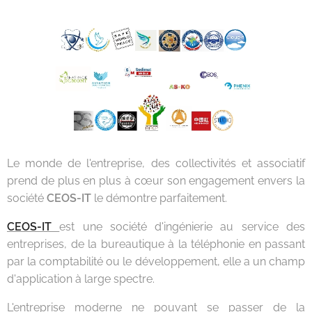
Le monde de l'entreprise, des collectivités et associatif
prend de plus en plus à cœur son engagement envers la
société
CEOS-IT
le démontre parfaitement.
CEOS-IT
est une société d'ingénierie au service des
entreprises, de la bureautique à la téléphonie en passant
par la comptabilité ou le développement, elle a un champ
d'application à large spectre.
L'entreprise moderne ne pouvant se passer de la