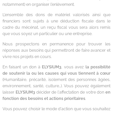
notamment) en organiser l'enlèvement.
L'ensemble des dons de matériel valorisés ainsi que
financiers sont sujets à une déduction fiscale dans le
cadre du mécénat, un reçu fiscal vous sera alors remis
que vous soyez un particulier ou une entreprise.
Nous prospectons en permanence pour trouver les
réponses aux besoins qui permettront de faire avancer et
vivre nos projets en cours.
En faisant un don à
ELYSIUM3
, vous avez
la possibilité
de soutenir la ou les causes qui vous tiennent à cœur
(Humanitaire, précarité, isolement des personnes âgées,
environnement, santé, culture…). Vous pouvez également
laisser
ELYSIUM3
décider de l'affectation de votre don
en
fonction des besoins et actions prioritaires
.
Vous pouvez choisir le mode d'action que vous souhaitez