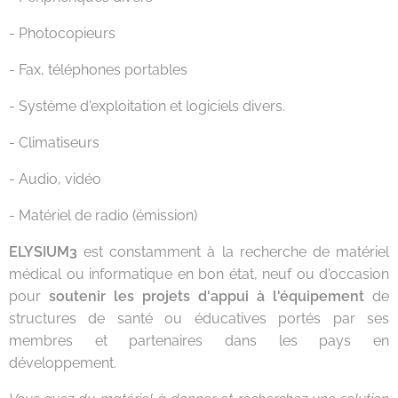
- Photocopieurs
- Fax, téléphones portables
- Système d'exploitation et logiciels divers.
- Climatiseurs
- Audio, vidéo
- Matériel de radio (émission)
ELYSIUM3
est constamment à la recherche de matériel
médical ou informatique en bon état, neuf ou d'occasion
pour
soutenir les projets d'appui à l'équipement
de
structures de santé ou éducatives portés par ses
membres et partenaires dans les pays en
développement.