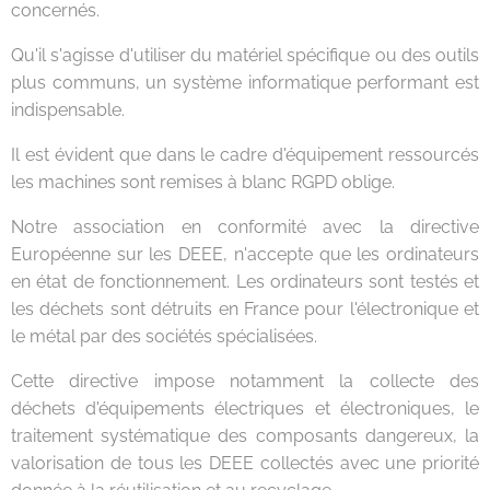
concernés.
Qu'il s'agisse d'utiliser du matériel spécifique ou des outils
plus communs, un système informatique performant est
indispensable.
Il est évident que dans le cadre d'équipement ressourcés
les machines sont remises à blanc RGPD oblige.
Notre association en conformité avec la directive
Européenne sur les DEEE, n'accepte que les ordinateurs
en état de fonctionnement. Les ordinateurs sont testés et
les déchets sont détruits en France pour l'électronique et
le métal par des sociétés spécialisées.
Cette directive impose notamment la collecte des
déchets d'équipements électriques et électroniques, le
traitement systématique des composants dangereux, la
valorisation de tous les DEEE collectés avec une priorité