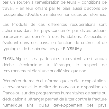
par un soutien à l'amélioration de leurs « conditions de
travail » en leur offrant par le biais aussi d'actions de
récupération d'outils ou matériels non usités ou reformés.
Les Produits de ces différentes récupérations sont
acheminés dans les pays concernés par divers acteurs
partenaires ou donnés à des Fondations, Associations
évoluant dans ces pays, en fonction de critères et de
typologies de besoin évalués par
ELYSIUM3
.
ELYSIUM3
et ses partenaires n'envoient ainsi aucun
déchet électronique à l'étranger, le respect de
l'environnement étant une priorité sine qua non.
Récupérer du matériel informatique en état d'exploitation,
le revaloriser et le mettre de nouveau à disposition en
France ou sur des programmes humanitaires de santé ou
d'éducation à l'étranger permet de lutter contre la fracture
numérique ainsi qu'au développement des pays