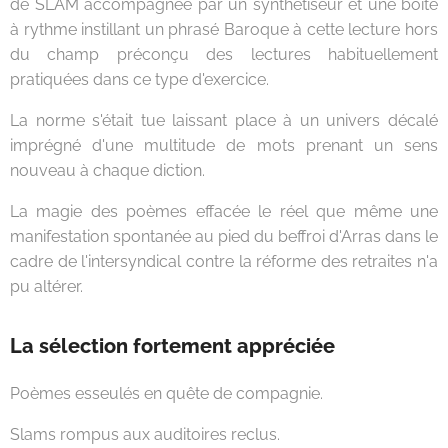
de SLAM accompagnée par un synthétiseur et une boite
à rythme instillant un phrasé Baroque à cette lecture hors
du champ préconçu des lectures habituellement
pratiquées dans ce type d'exercice.
La norme s'était tue laissant place à un univers décalé
imprégné d'une multitude de mots prenant un sens
nouveau à chaque diction.
La magie des poèmes effacée le réel que même une
manifestation spontanée au pied du beffroi d'Arras dans le
cadre de l'intersyndical contre la réforme des retraites n'a
pu altérer.
La sélection fortement appréciée
Poèmes esseulés en quête de compagnie.
Slams rompus aux auditoires reclus.