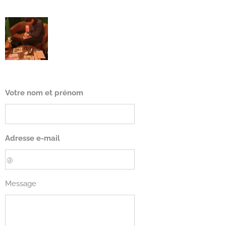
Votre nom et prénom
Adresse e-mail
Message