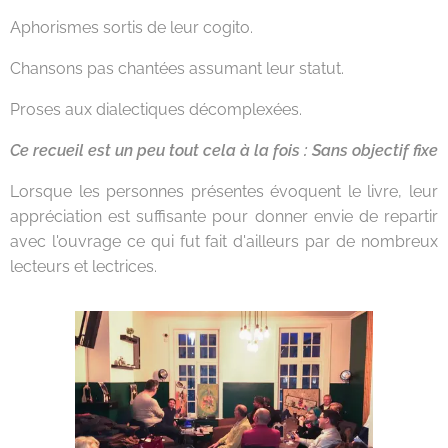
Aphorismes sortis de leur cogito.
Chansons pas chantées assumant leur statut.
Proses aux dialectiques décomplexées.
Ce recueil est un peu tout cela à la fois : Sans objectif fixe
Lorsque les personnes présentes évoquent le livre, leur
appréciation est suffisante pour donner envie de repartir
avec l'ouvrage ce qui fut fait d'ailleurs par de nombreux
lecteurs et lectrices.