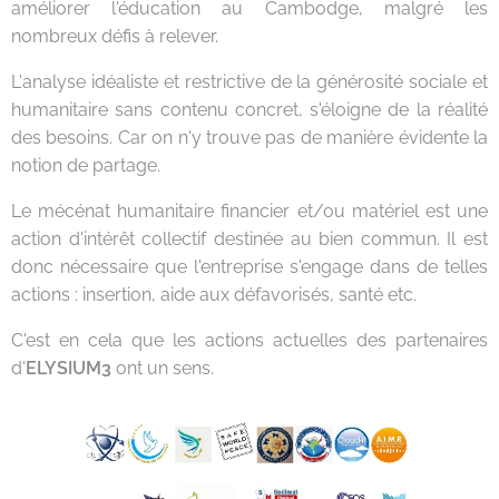
améliorer l'éducation au Cambodge, malgré les
nombreux défis à relever.
L'analyse idéaliste et restrictive de la générosité sociale et
humanitaire sans contenu concret, s'éloigne de la réalité
des besoins. Car on n'y trouve pas de manière évidente la
notion de partage.
Le mécénat humanitaire financier et/ou matériel est une
action d'intérêt collectif destinée au bien commun. Il est
donc nécessaire que l'entreprise s'engage dans de telles
actions : insertion, aide aux défavorisés, santé etc.
C'est en cela que les actions actuelles des partenaires
d'
ELYSIUM3
ont un sens.