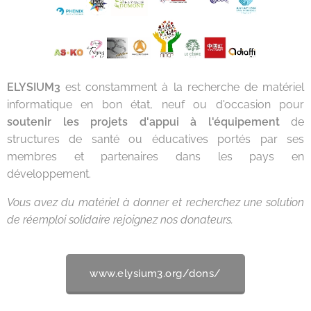
ELYSIUM3
est constamment à la recherche de matériel
informatique en bon état, neuf ou d'occasion pour
soutenir les projets d'appui à l'équipement
de
structures de santé ou éducatives portés par ses
membres et partenaires dans les pays en
développement.
Vous avez du matériel à donner et recherchez une solution
de réemploi solidaire rejoignez nos donateurs.
www.elysium3.org/dons/