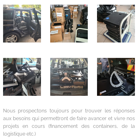
Nous prospectons toujours pour trouver les réponses
aux besoins qui permettront de faire avancer et vivre nos
projets en cours (financement des containers, de la
logistique etc.)