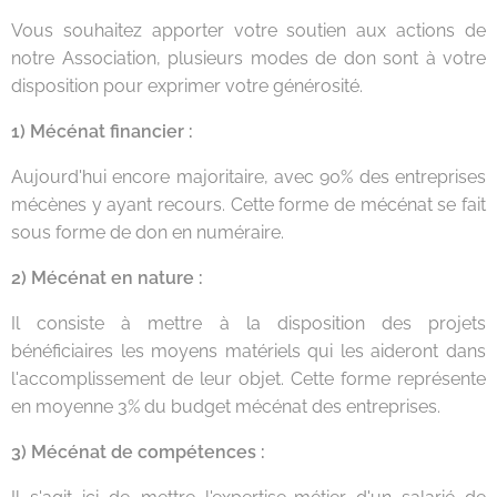
Vous souhaitez apporter votre soutien aux actions de
notre Association, plusieurs modes de don sont à votre
disposition pour exprimer votre générosité.
1) Mécénat financier :
Aujourd'hui encore majoritaire, avec 90% des entreprises
mécènes y ayant recours. Cette forme de mécénat se fait
sous forme de don en numéraire.
2) Mécénat en nature :
Il consiste à mettre à la disposition des projets
bénéficiaires les moyens matériels qui les aideront dans
l'accomplissement de leur objet. Cette forme représente
en moyenne 3% du budget mécénat des entreprises.
3) Mécénat de compétences :