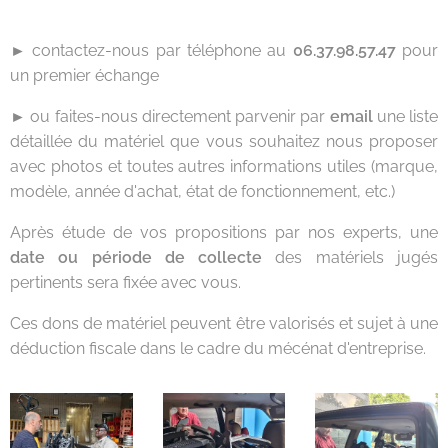
►
contactez-nous par téléphone au
06.37.98.57.47
pour
un premier échange
►
ou faites-nous directement parvenir par
email
une liste
détaillée du matériel que vous souhaitez nous proposer
avec photos et toutes autres informations utiles (marque,
modèle, année d'achat, état de fonctionnement, etc.)
Après étude de vos propositions par nos experts, une
date ou période de collecte
des matériels jugés
pertinents sera fixée avec vous.
Ces dons de matériel peuvent être valorisés et sujet à une
déduction fiscale dans le cadre du mécénat d'entreprise.