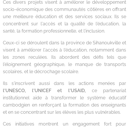
Ces divers projets visent à améliorer le développement
socio-économique des communautés côtières en offrant
une meilleure éducation et des services sociaux. Ils se
concentrent sur l'accès et la qualité de l'éducation, la
santé, la formation professionnelle, et l'inclusion.
Ceux-ci se déroulent dans la province de Sihanoukville et
visent à améliorer l'accès à l'éducation, notamment dans
les zones reculées. Ils abordent des défis tels que
l'éloignement géographique, le manque de transports
scolaires, et le décrochage scolaire.
Ils s'inscrivent aussi dans les actions menées par
l'UNESCO, l'UNICEF et l'USAID,
ce partenariat
institutionnel aide à transformer le système éducatif
cambodgien en renforçant la formation des enseignants
et en se concentrant sur les élèves les plus vulnérables.
Ces initiatives montrent un engagement fort pour