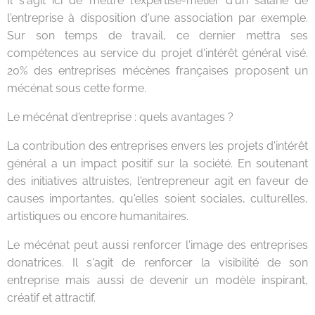
Il s'agit ici de mettre l'expertise-métier d'un salarié de
l'entreprise à disposition d'une association par exemple.
Sur son temps de travail, ce dernier mettra ses
compétences au service du projet d'intérêt général visé.
20% des entreprises mécènes françaises proposent un
mécénat sous cette forme.
Le mécénat d'entreprise : quels avantages ?
La contribution des entreprises envers les projets d'intérêt
général a un impact positif sur la société. En soutenant
des initiatives altruistes, l'entrepreneur agit en faveur de
causes importantes, qu'elles soient sociales, culturelles,
artistiques ou encore humanitaires.
Le mécénat peut aussi renforcer l'image des entreprises
donatrices. Il s'agit de renforcer la visibilité de son
entreprise mais aussi de devenir un modèle inspirant,
créatif et attractif.