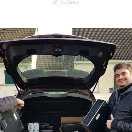
18/12/2022