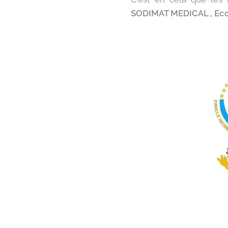
SODIMAT MEDICAL , Ecol