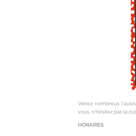
Venez nombreux l'aute
vous, n'hésitez pas la cu
HORAIRES