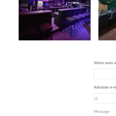
Votre nom 
Adresse e-m
Message