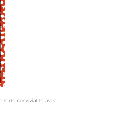
t de convivialité avec