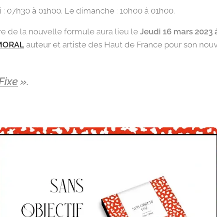
i : 07h30 à 01h00. Le dimanche : 10h00 à 01h00.
re de la nouvelle formule aura lieu le
Jeudi 16 mars 2023
 MORAL
auteur et artiste des Haut de France pour son nou
Fixe
».