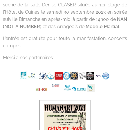
scène de la salle Denise GLASER située au 1er étage de
l'Hôtel de Guînes le samedi 30 septembre 2023 en soirée
suivi le Dimanche en après-midi à partir de 14h00 de
NAN
(NOT A NUMBER)
et des Arrageois de
Modèle Martial
.
L'entrée est gratuite pour toute la manifestation, concerts
compris.
Merci à nos partenaires: