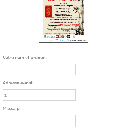
Votre nom et prénom
Adresse e-mail
Message