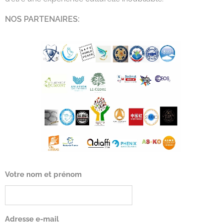
NOS PARTENAIRES:
Votre nom et prénom
Adresse e-mail