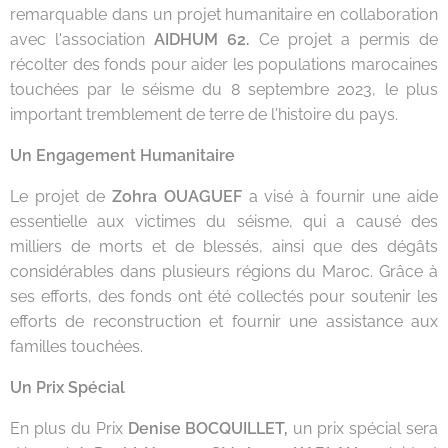
remarquable dans un projet humanitaire en collaboration
avec l'association
AIDHUM 62.
Ce projet a permis de
récolter des fonds pour aider les populations marocaines
touchées par le séisme du 8 septembre 2023, le plus
important tremblement de terre de l'histoire du pays.
Un Engagement Humanitaire
Le projet de
Zohra OUAGUEF
a visé à fournir une aide
essentielle aux victimes du séisme, qui a causé des
milliers de morts et de blessés, ainsi que des dégâts
considérables dans plusieurs régions du Maroc. Grâce à
ses efforts, des fonds ont été collectés pour soutenir les
efforts de reconstruction et fournir une assistance aux
familles touchées.
Un Prix Spécial
En plus du Prix
Denise BOCQUILLET,
un prix spécial sera