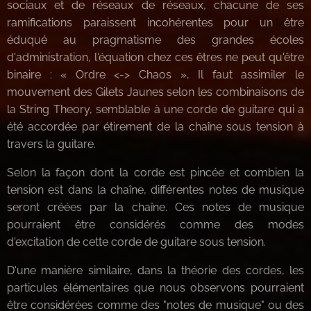
sociaux et de réseaux de réseaux, chacune de ses
ramifications paraissent incohérentes pour un être
éduqué au pragmatisme des grandes écoles
d'administration, l'équation chez ces êtres ne peut qu'être
binaire : « Ordre <-> Chaos », Il faut assimiler le
mouvement des Gilets Jaunes selon les combinaisons de
la String Theory, semblable à une corde de guitare qui a
été accordée par étirement de la chaîne sous tension à
travers la guitare.
Selon la façon dont la corde est pincée et combien la
tension est dans la chaîne, différentes notes de musique
seront créées par la chaîne. Ces notes de musique
pourraient être considérés comme des modes
d'excitation de cette corde de guitare sous tension.
D'une manière similaire, dans la théorie des cordes, les
particules élémentaires que nous observons pourraient
être considérées comme des "notes de musique" ou des