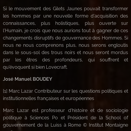
Si le mouvement des Gilets Jaunes pouvait transformer
les hommes par une nouvelle forme d'acquisition des
connaissances, plus holistiques, plus ouverte sur
l'Humain, je crois que nous aurions tout à gagner de ces
changements disruptifs de gouvernance des Hommes. Si
nous ne nous comprenons plus, nous serons engloutis
dans le sous-sol des trous noirs et nous seront mordus
par les êtres des profondeurs, qui souffrent et
qu'évoquent si bien Lovecraft.
José Manuel BOUDEY
[1] Marc Lazar Contributeur sur les questions politiques et
institutionnelles françaises et européennes
Marc Lazar est professeur d'histoire et de sociologie
politique à Sciences Po et Président de la School of
gouvernement de la Luiss à Rome © Institut Montaigne