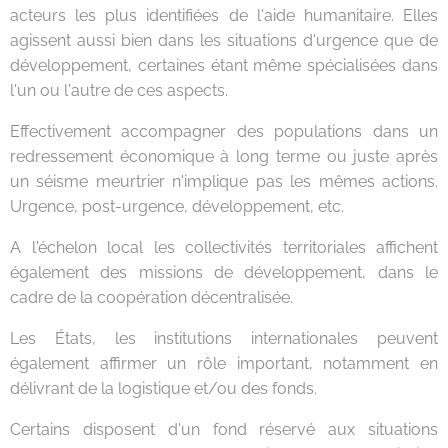
acteurs les plus identifiées de l'aide humanitaire. Elles
agissent aussi bien dans les situations d'urgence que de
développement, certaines étant même spécialisées dans
l'un ou l'autre de ces aspects.
Effectivement accompagner des populations dans un
redressement économique à long terme ou juste après
un séisme meurtrier n'implique pas les mêmes actions.
Urgence, post-urgence, développement, etc.
A l'échelon local les collectivités territoriales affichent
également des missions de développement, dans le
cadre de la coopération décentralisée.
Les États, les institutions internationales peuvent
également affirmer un rôle important, notamment en
délivrant de la logistique et/ou des fonds.
Certains disposent d'un fond réservé aux situations