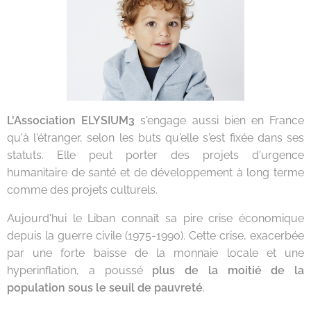
L'Association ELYSIUM3
s'engage aussi bien en France
qu'à l'étranger, selon les buts qu'elle s'est fixée dans ses
statuts. Elle peut porter des projets d'urgence
humanitaire de santé et de développement à long terme
comme des projets culturels.
Aujourd'hui le Liban connaît sa pire crise économique
depuis la guerre civile (1975-1990). Cette crise, exacerbée
par une forte baisse de la monnaie locale et une
hyperinflation, a poussé
plus de la moitié de la
population sous le seuil de pauvreté
.