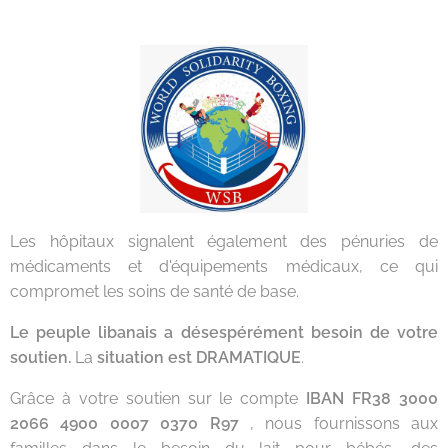
Les hôpitaux signalent également des pénuries de
médicaments et d'équipements médicaux, ce qui
compromet les soins de santé de base.
Le peuple libanais a désespérément besoin de votre
soutien.
La
situation est DRAMATIQUE
.
Grâce à votre soutien sur le compte
IBAN FR38 3000
2066 4900 0007 0370 R97
, nous fournissons aux