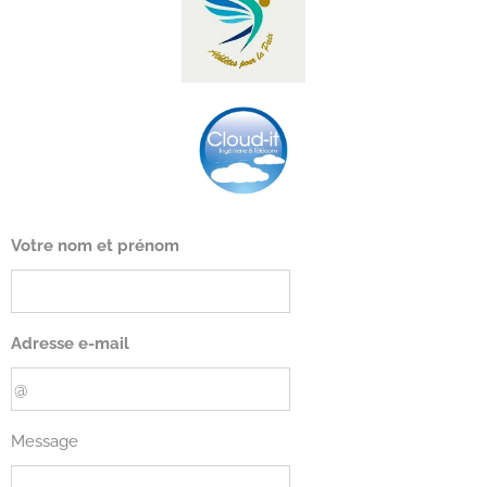
Votre nom et prénom
Adresse e-mail
Message