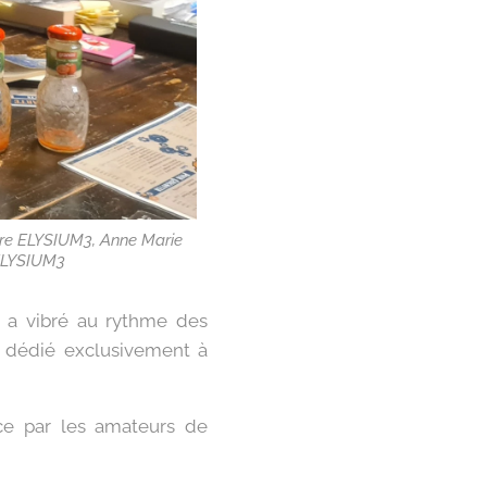
re ELYSIUM3, Anne Marie
ELYSIUM3
a vibré au rythme des
, dédié exclusivement à
ce par les amateurs de