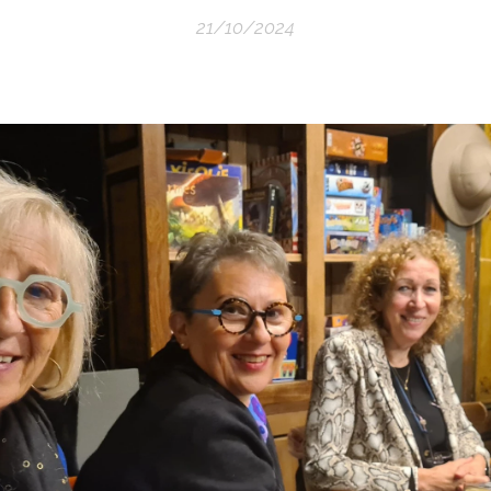
21/10/2024